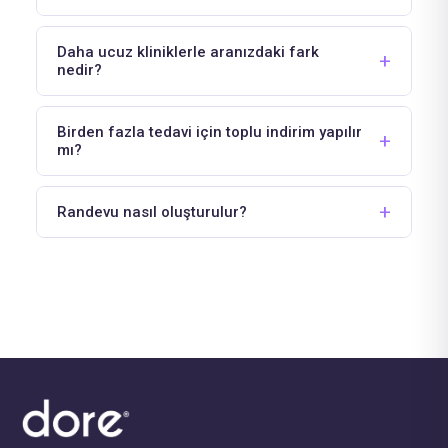
Daha ucuz kliniklerle aranızdaki fark
nedir?
Birden fazla tedavi için toplu indirim yapılır
mı?
Randevu nasıl oluşturulur?