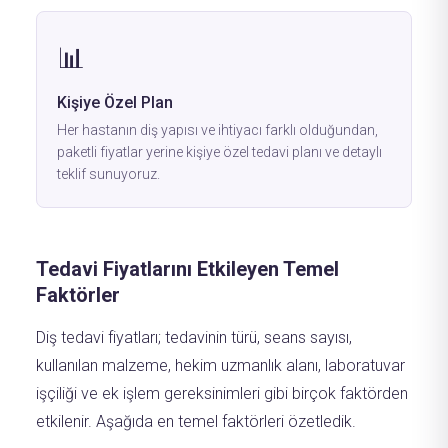
📊
Kişiye Özel Plan
Her hastanın diş yapısı ve ihtiyacı farklı olduğundan,
paketli fiyatlar yerine kişiye özel tedavi planı ve detaylı
teklif sunuyoruz.
Tedavi Fiyatlarını Etkileyen Temel
Faktörler
Diş tedavi fiyatları; tedavinin türü, seans sayısı,
kullanılan malzeme, hekim uzmanlık alanı, laboratuvar
işçiliği ve ek işlem gereksinimleri gibi birçok faktörden
etkilenir. Aşağıda en temel faktörleri özetledik.