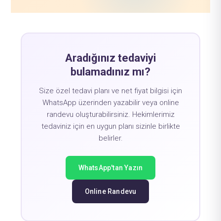
Aradığınız tedaviyi
bulamadınız mı?
Size özel tedavi planı ve net fiyat bilgisi için
WhatsApp üzerinden yazabilir veya online
randevu oluşturabilirsiniz. Hekimlerimiz
tedaviniz için en uygun planı sizinle birlikte
belirler.
WhatsApp'tan Yazın
Online Randevu