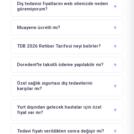
Diş tedavisi fiyatlarını web sitenizde neden
göremiyorum?
Muayene ücretli mi?
TDB 2026 Rehber Tarifesi neyi belirler?
Doredent'te taksitli ödeme yapılabilir mi?
Özel sağlık sigortası diş tedavilerini
karşılar mı?
Yurt dışından gelecek hastalar için özel
fiyat var mı?
Tedavi fiyatı verildikten sonra değişir mi?