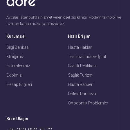
Avcılar İstanbul'da hizmet veren özel diş kliniği. Modern teknoloji ve
uzman kadromuzla yanınızdayız.
Kurumsal
Hızlı Erişim
Bilgi Bankası
Hasta Hakları
Kliniğimiz
Teslimat İade ve İptal
Hekimlerimiz
Gizlilik Politikası
Ekibimiz
Sağlık Turizmi
Hesap Bilgileri
Hasta Rehberi
Online Randevu
Ortodontik Problemler
Bize Ulaşın