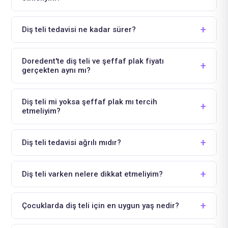
Diş teli tedavisi ne kadar sürer?
Doredent'te diş teli ve şeffaf plak fiyatı
gerçekten aynı mı?
Diş teli mi yoksa şeffaf plak mı tercih
etmeliyim?
Diş teli tedavisi ağrılı mıdır?
Diş teli varken nelere dikkat etmeliyim?
Çocuklarda diş teli için en uygun yaş nedir?