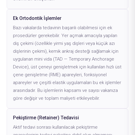
Ek Ortodontik İşlemler
Bazı vakalarda tedavinin başarılı olabilmesi için ek
prosedürler gerekebilir. Yer açmak amacıyla yapılan
diş çekimi (özellikle yirmi yaş dişleri veya küçük azı
dişlerinin çekimi), kemik ankraj desteği sağlamak için
uygulanan mini vida (TAD — Temporary Anchorage
Device), üst çeneyi genişletmek için kullanılan hızlı üst
çene genişletme (RME) apareyleri, fonksiyonel
apareyler ve çeşitli elastik uygulamaları bu ek işlemler
arasındadır. Bu işlemlerin kapsamı ve sayısı vakanıza
göre değişir ve toplam maliyeti etkileyebilir.
Pekiştirme (Retainer) Tedavisi
Aktif tedavi sonrası kullanılacak pekiştirme