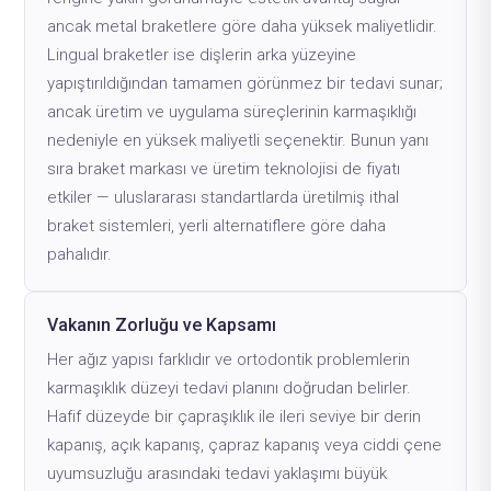
ancak metal braketlere göre daha yüksek maliyetlidir.
Lingual braketler ise dişlerin arka yüzeyine
yapıştırıldığından tamamen görünmez bir tedavi sunar;
ancak üretim ve uygulama süreçlerinin karmaşıklığı
nedeniyle en yüksek maliyetli seçenektir. Bunun yanı
sıra braket markası ve üretim teknolojisi de fiyatı
etkiler — uluslararası standartlarda üretilmiş ithal
braket sistemleri, yerli alternatiflere göre daha
pahalıdır.
Vakanın Zorluğu ve Kapsamı
Her ağız yapısı farklıdır ve ortodontik problemlerin
karmaşıklık düzeyi tedavi planını doğrudan belirler.
Hafif düzeyde bir çapraşıklık ile ileri seviye bir derin
kapanış, açık kapanış, çapraz kapanış veya ciddi çene
uyumsuzluğu arasındaki tedavi yaklaşımı büyük