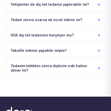
Yetişkinler de diş teli tedavisi yaptırabilir mi?
Tedavi süresi uzarsa ek ücret ödenir mi?
SGK diş teli tedavisini karşılıyor mu?
Taksitle ödeme yapabilir miyim?
Tedavim bittikten sonra dişlerim eski haline
döner mi?