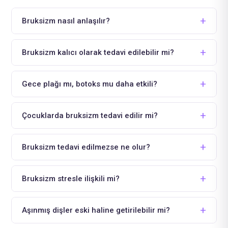
Bruksizm nasıl anlaşılır?
Bruksizm kalıcı olarak tedavi edilebilir mi?
Gece plağı mı, botoks mu daha etkili?
Çocuklarda bruksizm tedavi edilir mi?
Bruksizm tedavi edilmezse ne olur?
Bruksizm stresle ilişkili mi?
Aşınmış dişler eski haline getirilebilir mi?