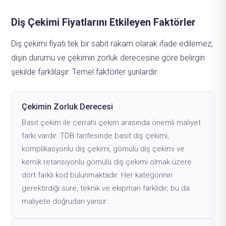
Diş Çekimi Fiyatlarını Etkileyen Faktörler
Diş çekimi fiyatı tek bir sabit rakam olarak ifade edilemez;
dişin durumu ve çekimin zorluk derecesine göre belirgin
şekilde farklılaşır. Temel faktörler şunlardır:
Çekimin Zorluk Derecesi
Basit çekim ile cerrahi çekim arasında önemli maliyet
farkı vardır. TDB tarifesinde basit diş çekimi,
komplikasyonlu diş çekimi, gömülü diş çekimi ve
kemik retansiyonlu gömülü diş çekimi olmak üzere
dört farklı kod bulunmaktadır. Her kategorinin
gerektirdiği süre, teknik ve ekipman farklıdır; bu da
maliyete doğrudan yansır.