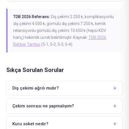
TDB 2026 Referans:
Diş çekimi 2.250 ₺, komplikasyonlu
diş çekimi 4.500 ₺, gömülü diş çekimi 7.250 ₺, kemik
retansiyonlu gömülü diş çekimi 10.650 ₺ (hepsi KDV
hariç) hekimlik ücreti belirtilmiştir. Kaynak:
TDB 2026
Rehber Tarifesi
(5-1, 5-2, 5-3, 5-4).
Sıkça Sorulan Sorular
Diş çekimi ağrılı mıdır?
Çekim sonrası ne yapmalıyım?
Kuru soket nedir?