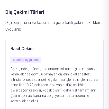
Diş Çekimi Türleri
Dişin durumuna ve konumuna göre farklı çekim teknikleri
uygulanır:
Basit Çekim
Standart Uygulama
Ağız içinde görünen, kök anatomisi karmaşık olmayan ve
kemik altında gömülü olmayan dişlerin lokal anestezi
altında forseps (pense) ile çekilmesi işlemidir. İşlem süresi
genellikle 10-20 dakikadır. Kök yapısı düz, tek köklü
dişlerde (ön kesiciler, köpek dişleri) daha hızlı tamamlanır.
Çekim sonrası kanama bölgeye pamuk tamponu ile
kontrol altına alınır.