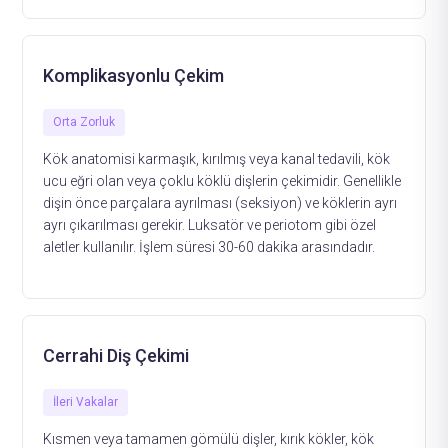
Komplikasyonlu Çekim
Orta Zorluk
Kök anatomisi karmaşık, kırılmış veya kanal tedavili, kök
ucu eğri olan veya çoklu köklü dişlerin çekimidir. Genellikle
dişin önce parçalara ayrılması (seksiyon) ve köklerin ayrı
ayrı çıkarılması gerekir. Luksatör ve periotom gibi özel
aletler kullanılır. İşlem süresi 30-60 dakika arasındadır.
Cerrahi Diş Çekimi
İleri Vakalar
Kısmen veya tamamen gömülü dişler, kırık kökler, kök