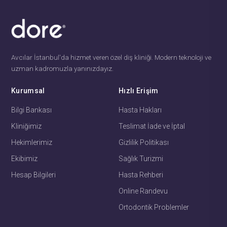
Avcılar İstanbul'da hizmet veren özel diş kliniği. Modern teknoloji ve
uzman kadromuzla yanınızdayız.
Kurumsal
Hızlı Erişim
Bilgi Bankası
Hasta Hakları
Kliniğimiz
Teslimat İade ve İptal
Hekimlerimiz
Gizlilik Politikası
Ekibimiz
Sağlık Turizmi
Hesap Bilgileri
Hasta Rehberi
Online Randevu
Ortodontik Problemler