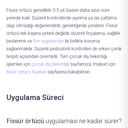
Fissür örtücü genellikle 3-5 yıl, bazen daha uzun süre
yerinde kalır. Düzenli kontrollerde aşınma ya da çatlama
olup olmadığı değerlendirilir, gerektiğinde yenilenir. Fissür
örtücü tek başına yeterli değildir, düzenli fırçalama, sağlıklı
beslenme ve
flor uygulaması
ile birlikte koruma
sağlanmalıdır. Düzenli pedodonti kontrolleri de erken çürük
tespiti açısından önemlidir. Tüm çocuk diş hekimliği
işlemleri için
çocuk diş hekimliği
sayfamıza, maliyet için
fissür örtücü fiyatları
sayfasına bakabilirsin.
Uygulama Süreci
Fissür örtücü
uygulaması ne kadar sürer?