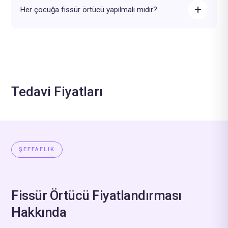
Her çocuğa fissür örtücü yapılmalı mıdır?
Tedavi Fiyatları
ŞEFFAFLIK
Fissür Örtücü Fiyatlandırması
Hakkında